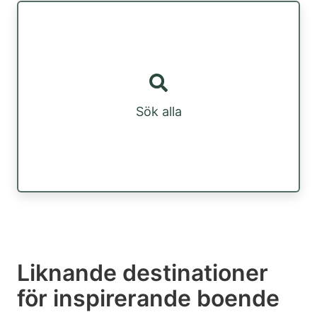
Sök alla
Liknande destinationer
för inspirerande boende