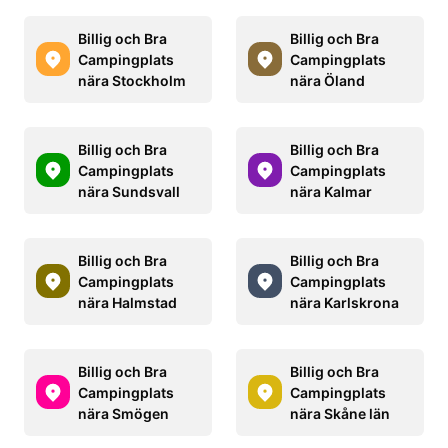
Billig och Bra
Billig och Bra
Campingplats
Campingplats
nära Stockholm
nära Öland
Billig och Bra
Billig och Bra
Campingplats
Campingplats
nära Sundsvall
nära Kalmar
Billig och Bra
Billig och Bra
Campingplats
Campingplats
nära Halmstad
nära Karlskrona
Billig och Bra
Billig och Bra
Campingplats
Campingplats
nära Smögen
nära Skåne län