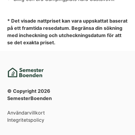
* Det visade nattpriset kan vara uppskattat baserat
på ett framtida resedatum. Begränsa din sökning
med incheckning och utcheckningsdatum för att
se det exakta priset.
© Copyright
2026
SemesterBoenden
Användarvillkort
Integritetspolicy