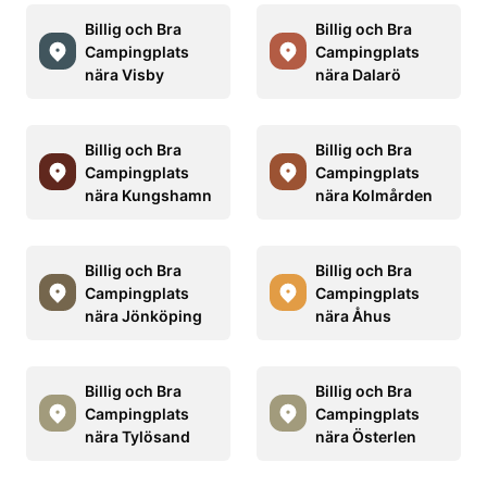
Billig och Bra
Billig och Bra
Campingplats
Campingplats
nära Visby
nära Dalarö
Billig och Bra
Billig och Bra
Campingplats
Campingplats
nära Kungshamn
nära Kolmården
Billig och Bra
Billig och Bra
Campingplats
Campingplats
nära Jönköping
nära Åhus
Billig och Bra
Billig och Bra
Campingplats
Campingplats
nära Tylösand
nära Österlen