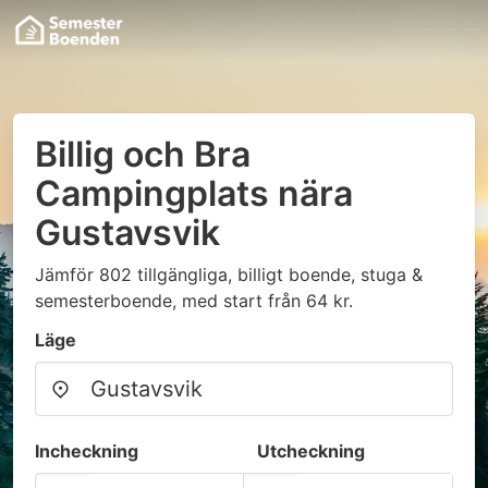
Billig och Bra
Campingplats nära
Gustavsvik
Jämför 802 tillgängliga, billigt boende, stuga &
semesterboende, med start från 64 kr.
Läge
Incheckning
Utcheckning