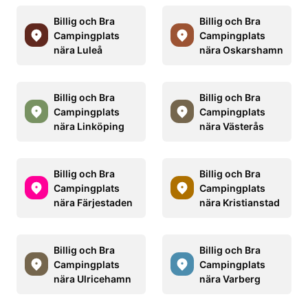
Billig och Bra
Billig och Bra
Campingplats
Campingplats
nära Luleå
nära Oskarshamn
Billig och Bra
Billig och Bra
Campingplats
Campingplats
nära Linköping
nära Västerås
Billig och Bra
Billig och Bra
Campingplats
Campingplats
nära Färjestaden
nära Kristianstad
Billig och Bra
Billig och Bra
Campingplats
Campingplats
nära Ulricehamn
nära Varberg