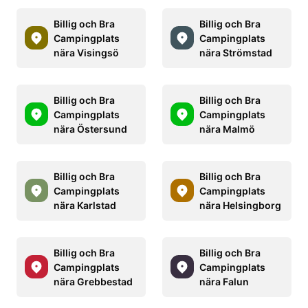
Billig och Bra
Billig och Bra
Campingplats
Campingplats
nära Visingsö
nära Strömstad
Billig och Bra
Billig och Bra
Campingplats
Campingplats
nära Östersund
nära Malmö
Billig och Bra
Billig och Bra
Campingplats
Campingplats
nära Karlstad
nära Helsingborg
Billig och Bra
Billig och Bra
Campingplats
Campingplats
nära Grebbestad
nära Falun