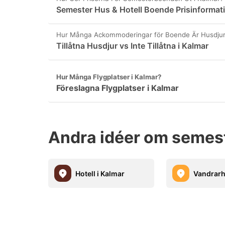
Semester Hus & Hotell Boende Prisinformati
Hur Många Ackommoderingar för Boende Är Husdjurs
Tillåtna Husdjur vs Inte Tillåtna i Kalmar
Hur Många Flygplatser i Kalmar?
Föreslagna Flygplatser i Kalmar
Andra idéer om semes
Hotell i Kalmar
Vandrarh