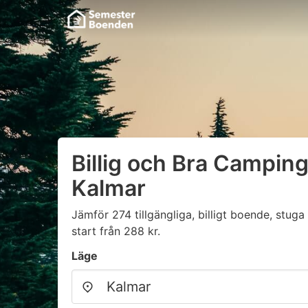
Billig och Bra Camping
Kalmar
Jämför 274 tillgängliga, billigt boende, stu
start från 288 kr.
Läge