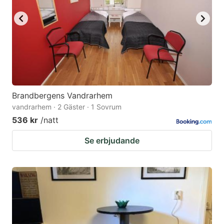
Brandbergens Vandrarhem
vandrarhem · 2 Gäster · 1 Sovrum
536 kr
/natt
Se erbjudande