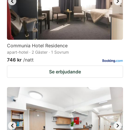
Communia Hotel Residence
apart-hotel · 2 Gäster · 1 Sovrum
746 kr
/natt
Se erbjudande