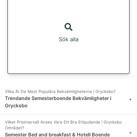
Sök alla
Vilka Är De Mest Populära Bekvämligheterna i Grycksbo?
Trendande Semesterboende Bekvämligheter i
+
Grycksbo
Vilket Prisintervall Anses Vara Ett Bra Erbjudande i Grycksbo
Området?
+
Semester Bed and breakfast & Hotell Boende