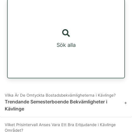
Sök alla
Vilka Är De Omtyckta Bostadsbekvämligheterna i Kävlinge?
Trendande Semesterboende Bekvämligheter i
+
Kävlinge
Vilket Prisintervall Anses Vara Ett Bra Erbjudande i Kävlinge
Området?