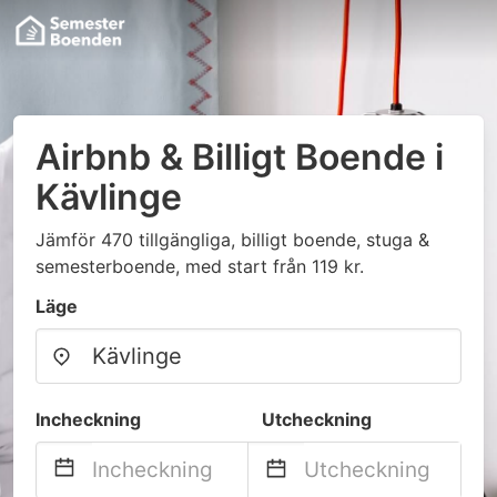
Airbnb & Billigt Boende i
Kävlinge
Jämför 470 tillgängliga, billigt boende, stuga &
semesterboende, med start från 119 kr.
Läge
Incheckning
Utcheckning