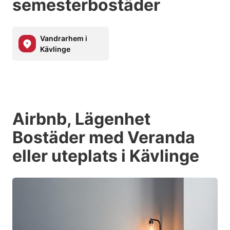
semesterbostäder
Vandrarhem i
Kävlinge
Airbnb, Lägenhet
Bostäder med Veranda
eller uteplats i Kävlinge