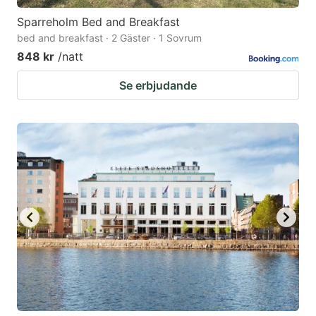
Sparreholm Bed and Breakfast
bed and breakfast · 2 Gäster · 1 Sovrum
848 kr
/natt
Se erbjudande