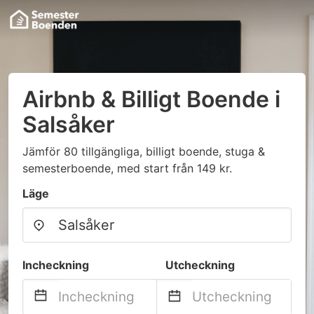
Airbnb & Billigt Boende i
Salsåker
Jämför 80 tillgängliga, billigt boende, stuga &
semesterboende, med start från 149 kr.
Läge
Incheckning
Utcheckning