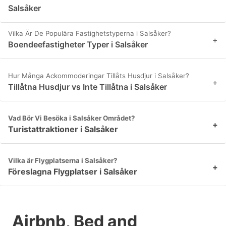
Salsåker
Vilka Är De Populära Fastighetstyperna i Salsåker?
+
Boendeefastigheter Typer i Salsåker
Hur Många Ackommoderingar Tillåts Husdjur i Salsåker?
+
Tillåtna Husdjur vs Inte Tillåtna i Salsåker
Vad Bör Vi Besöka i Salsåker Området?
+
Turistattraktioner i Salsåker
Vilka är Flygplatserna i Salsåker?
+
Föreslagna Flygplatser i Salsåker
Airbnb, Bed and