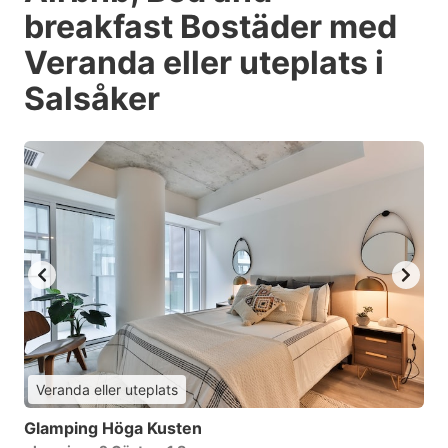
breakfast Bostäder med
Veranda eller uteplats i
Salsåker
Veranda eller uteplats
Glamping Höga Kusten