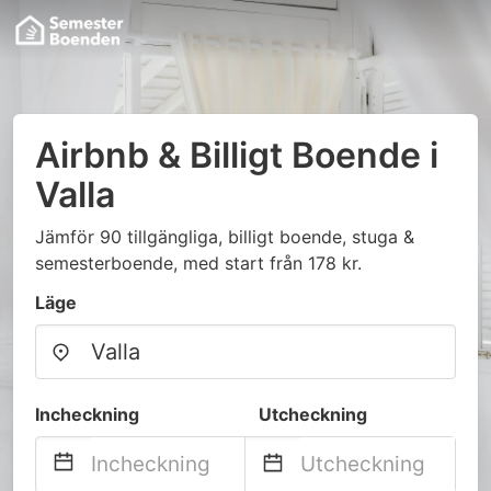
Airbnb & Billigt Boende i
Valla
Jämför 90 tillgängliga, billigt boende, stuga &
semesterboende, med start från 178 kr.
Läge
Incheckning
Utcheckning