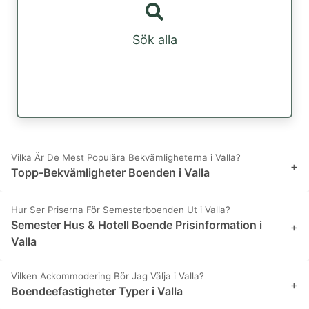
Sök alla
Vilka Är De Mest Populära Bekvämligheterna i Valla?
+
Topp-Bekvämligheter Boenden i Valla
Hur Ser Priserna För Semesterboenden Ut i Valla?
Semester Hus & Hotell Boende Prisinformation i
+
Valla
Vilken Ackommodering Bör Jag Välja i Valla?
+
Boendeefastigheter Typer i Valla