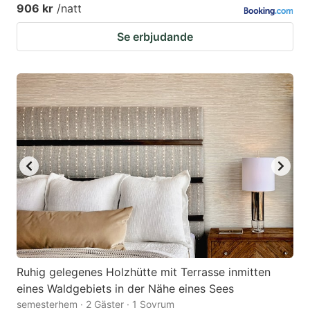
906 kr
/natt
Se erbjudande
Ruhig gelegenes Holzhütte mit Terrasse inmitten
eines Waldgebiets in der Nähe eines Sees
semesterhem · 2 Gäster · 1 Sovrum