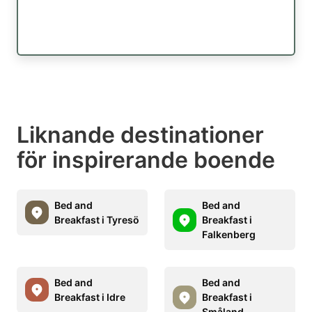
Liknande destinationer
för inspirerande boende
Bed and
Bed and
Breakfast i Tyresö
Breakfast i
Falkenberg
Bed and
Bed and
Breakfast i Idre
Breakfast i
Småland