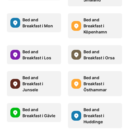
Bed and
Bed and
Breakfast i Mon
Breakfast i
Köpenhamn
Bed and
Bed and
Breakfast i Los
Breakfast i Orsa
Bed and
Bed and
Breakfast i
Breakfast i
Junsele
Östhammar
Bed and
Bed and
Breakfast i Gävle
Breakfast i
Huddinge