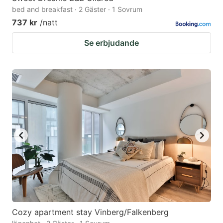
bed and breakfast · 2 Gäster · 1 Sovrum
737 kr
/natt
Se erbjudande
Cozy apartment stay Vinberg/Falkenberg