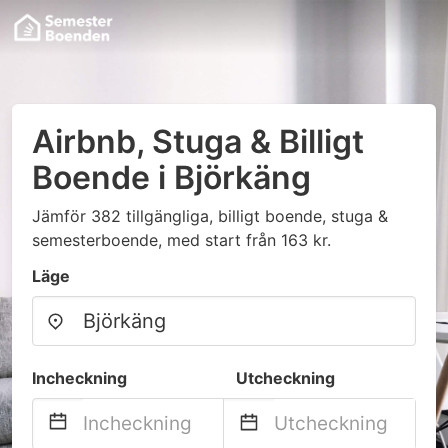
Airbnb, Stuga & Billigt
Boende i Björkäng
Jämför 382 tillgängliga, billigt boende, stuga &
semesterboende, med start från 163 kr.
Läge
Incheckning
Utcheckning