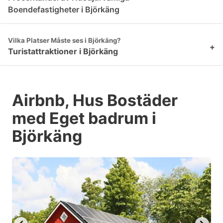
Boendefastigheter i Björkäng
Vilka Platser Måste ses i Björkäng?
+
Turistattraktioner i Björkäng
Airbnb, Hus Bostäder
med Eget badrum i
Björkäng