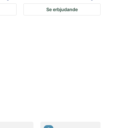
Se erbjudande