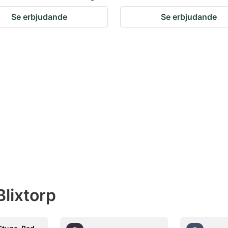
Se erbjudande
Se erbjudande
lixtorp