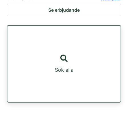
Se erbjudande
Sök alla