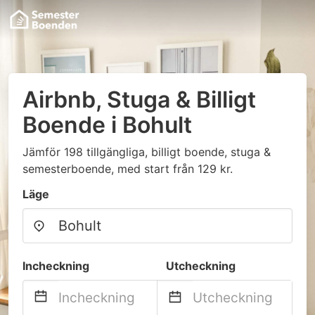
Airbnb, Stuga & Billigt
Boende i Bohult
Jämför 198 tillgängliga, billigt boende, stuga &
semesterboende, med start från 129 kr.
Läge
Incheckning
Utcheckning