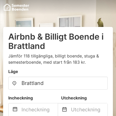
Airbnb & Billigt Boende i
Brattland
Jämför 118 tillgängliga, billigt boende, stuga &
semesterboende, med start från 183 kr.
Läge
Incheckning
Utcheckning