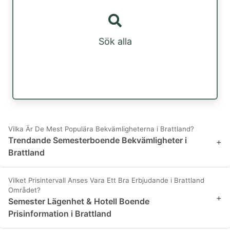
Sök alla
Vilka Är De Mest Populära Bekvämligheterna i Brattland?
Trendande Semesterboende Bekvämligheter i
+
Brattland
Vilket Prisintervall Anses Vara Ett Bra Erbjudande i Brattland
Området?
+
Semester Lägenhet & Hotell Boende
Prisinformation i Brattland