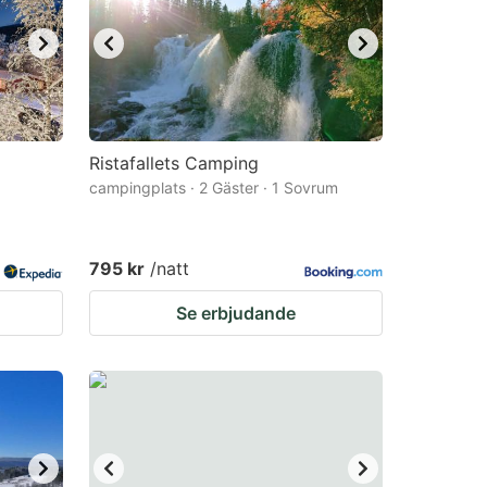
Ristafallets Camping
campingplats · 2 Gäster · 1 Sovrum
795 kr
/natt
Se erbjudande