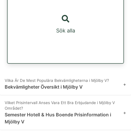
Sök alla
Vilka Är De Mest Populära Bekvämligheterna i Mjölby V?
+
Bekvämligheter Översikt i Mjölby V
Vilket Prisintervall Anses Vara Ett Bra Erbjudande i Mjölby V
Området?
+
Semester Hotell & Hus Boende Prisinformation i
Mjölby V