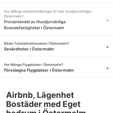
Hur Många Ackommoderingar Är Inte Husdjursvänliga i
Östermalm?
+
Procentandel av Husdjurvänliga
Boendefastigheter i Östermalm
Bästa Turistattraktionerna i Östermalm?
+
Sevärdheter i Östermalm
Hur Många Flygplatser i Östermalm?
+
Föreslagna Flygplatser i Östermalm
Airbnb, Lägenhet
Bostäder med Eget