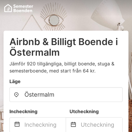
Airbnb & Billigt Boende i
Östermalm
Jämför 920 tillgängliga, billigt boende, stuga &
semesterboende, med start från 64 kr.
Läge
Incheckning
Utcheckning