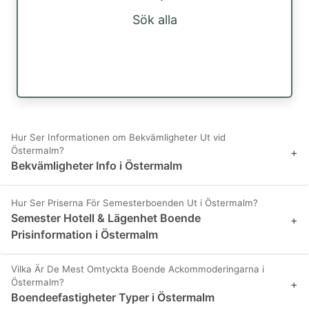
Sök alla
Hur Ser Informationen om Bekvämligheter Ut vid
Östermalm?
+
Bekvämligheter Info i Östermalm
Hur Ser Priserna För Semesterboenden Ut i Östermalm?
Semester Hotell & Lägenhet Boende
+
Prisinformation i Östermalm
Vilka Är De Mest Omtyckta Boende Ackommoderingarna i
Östermalm?
+
Boendeefastigheter Typer i Östermalm