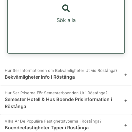
Sök alla
Hur Ser Informationen om Bekvämligheter Ut vid Röstånga?
+
Bekvämligheter Info i Röstånga
Hur Ser Priserna För Semesterboenden Ut i Röstånga?
Semester Hotell & Hus Boende Prisinformation i
+
Röstånga
Vilka Är De Populära Fastighetstyperna i Röstånga?
+
Boendeefastigheter Typer i Röstånga