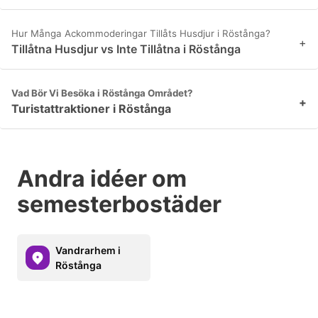
Hur Många Ackommoderingar Tillåts Husdjur i Röstånga?
+
Tillåtna Husdjur vs Inte Tillåtna i Röstånga
Vad Bör Vi Besöka i Röstånga Området?
+
Turistattraktioner i Röstånga
Andra idéer om
semesterbostäder
Vandrarhem i
Röstånga