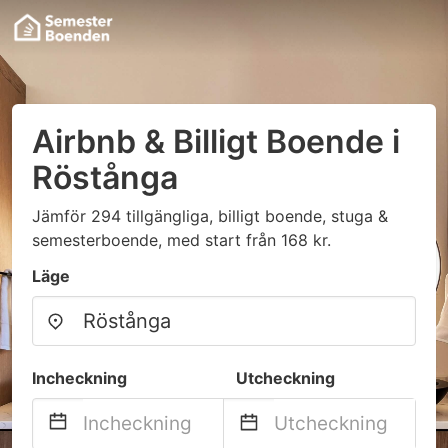
Airbnb & Billigt Boende i
Röstånga
Jämför 294 tillgängliga, billigt boende, stuga &
semesterboende, med start från 168 kr.
Läge
Incheckning
Utcheckning