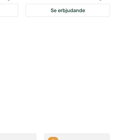
Se erbjudande