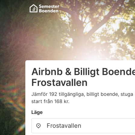
Airbnb & Billigt Boende
Frostavallen
Jämför 192 tillgängliga, billigt boende, stu
start från 168 kr.
Läge